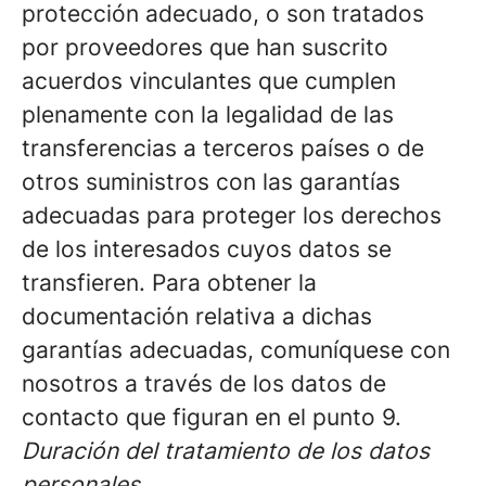
protección adecuado, o son tratados
por proveedores que han suscrito
acuerdos vinculantes que cumplen
plenamente con la legalidad de las
transferencias a terceros países o de
otros suministros con las garantías
adecuadas para proteger los derechos
de los interesados cuyos datos se
transfieren. Para obtener la
documentación relativa a dichas
garantías adecuadas, comuníquese con
nosotros a través de los datos de
contacto que figuran en el punto 9.
Duración del tratamiento de los datos
personales