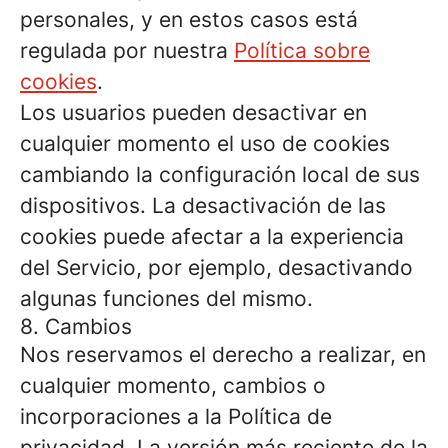
personales, y en estos casos está
regulada por nuestra
Política sobre
cookies
.
Los usuarios pueden desactivar en
cualquier momento el uso de cookies
cambiando la configuración local de sus
dispositivos. La desactivación de las
cookies puede afectar a la experiencia
del Servicio, por ejemplo, desactivando
algunas funciones del mismo.
8. Cambios
Nos reservamos el derecho a realizar, en
cualquier momento, cambios o
incorporaciones a la Política de
privacidad. La versión más reciente de la