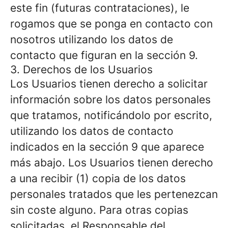
este fin (futuras contrataciones), le
rogamos que se ponga en contacto con
nosotros utilizando los datos de
contacto que figuran en la sección 9.
3. Derechos de los Usuarios
Los Usuarios tienen derecho a solicitar
información sobre los datos personales
que tratamos, notificándolo por escrito,
utilizando los datos de contacto
indicados en la sección 9 que aparece
más abajo. Los Usuarios tienen derecho
a una recibir (1) copia de los datos
personales tratados que les pertenezcan
sin coste alguno. Para otras copias
solicitadas, el Responsable del