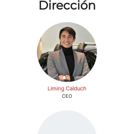
Dirección
Liming Calduch
CEO