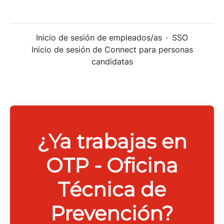
Inicio de sesión de empleados/as
·
SSO
Inicio de sesión de Connect para personas
candidatas
¿Ya trabajas en
OTP - Oficina
Técnica de
Prevención?