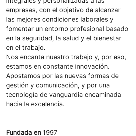
integrales y personalizadas a las
empresas, con el objetivo de alcanzar
las mejores condiciones laborales y
fomentar un entorno profesional basado
en la seguridad, la salud y el bienestar
en el trabajo.
Nos encanta nuestro trabajo y, por eso,
estamos en constante innovación.
Apostamos por las nuevas formas de
gestión y comunicación, y por una
tecnología de vanguardia encaminada
hacia la excelencia.
Fundada en
1997