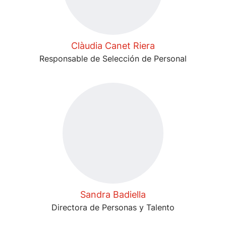
Clàudia Canet Riera
Responsable de Selección de Personal
Sandra Badiella
Directora de Personas y Talento