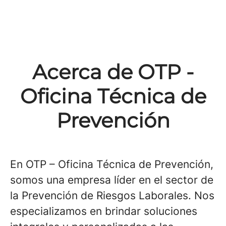
Acerca de OTP -
Oficina Técnica de
Prevención
En OTP – Oficina Técnica de Prevención,
somos una empresa líder en el sector de
la Prevención de Riesgos Laborales. Nos
especializamos en brindar soluciones