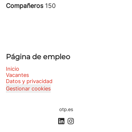
Compañeros
150
Página de empleo
Inicio
Vacantes
Datos y privacidad
Gestionar cookies
otp.es