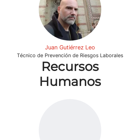
Juan Gutiérrez Leo
Técnico de Prevención de Riesgos Laborales
Recursos
Humanos