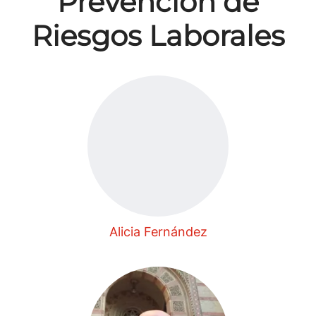
Prevención de
Riesgos Laborales
Alicia Fernández